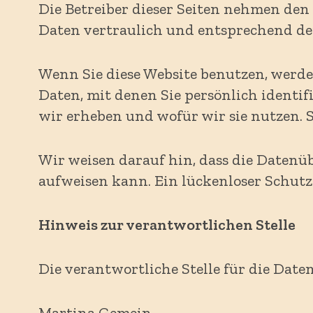
Die Betreiber dieser Seiten nehmen den
Daten vertraulich und entsprechend de
Wenn Sie diese Website benutzen, werd
Daten, mit denen Sie persönlich identi
wir erheben und wofür wir sie nutzen. 
Wir weisen darauf hin, dass die Datenü
aufweisen kann. Ein lückenloser Schutz 
Hinweis zur verantwortlichen Stelle
Die verantwortliche Stelle für die Daten
Martina Gemein