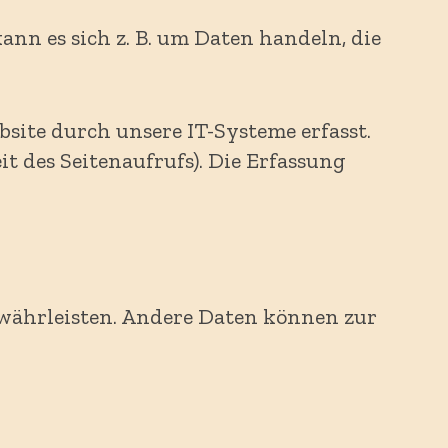
ann es sich z. B. um Daten handeln, die
ite durch unsere IT-Systeme erfasst.
it des Seitenaufrufs). Die Erfassung
gewährleisten. Andere Daten können zur