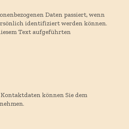
rsonenbezogenen Daten passiert, wenn
ersönlich identifiziert werden können.
iesem Text aufgeführten
en Kontaktdaten können Sie dem
ntnehmen.