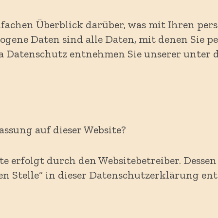
nfachen Überblick darüber, was mit Ihren pe
ogene Daten sind alle Daten, mit denen Sie p
 Datenschutz entnehmen Sie unserer unter d
assung auf dieser Website?
te erfolgt durch den Websitebetreiber. Dess
en Stelle“ in dieser Datenschutzerklärung e