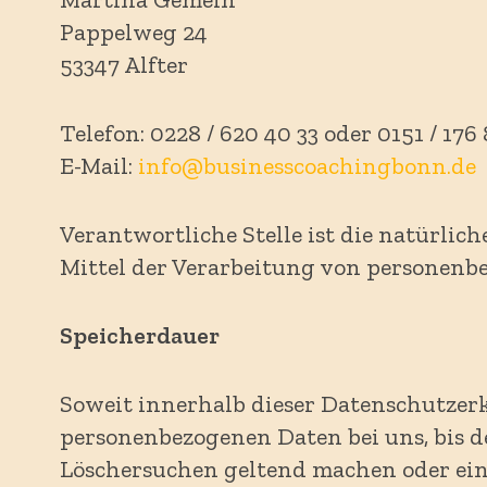
Pappelweg 24
53347 Alfter
Telefon: 0228 / 620 40 33 oder 0151 / 176
E-Mail:
info@businesscoachingbonn.de
Verantwortliche Stelle ist die natürlic
Mittel der Verarbeitung von personenbez
Speicherdauer
Soweit innerhalb dieser Datenschutzerk
personenbezogenen Daten bei uns, bis d
Löschersuchen geltend machen oder ein