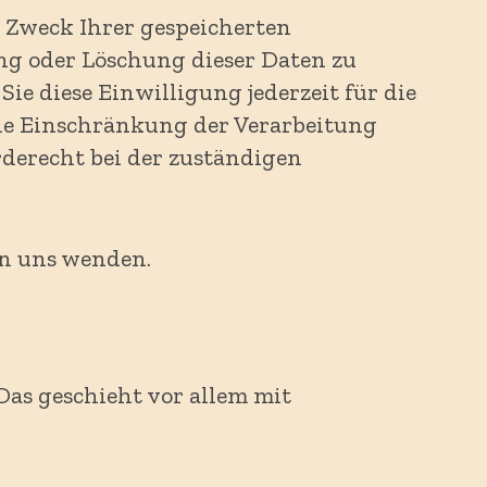
d Zweck Ihrer gespeicherten
ng oder Löschung dieser Daten zu
ie diese Einwilligung jederzeit für die
ie Einschränkung der Verarbeitung
derecht bei der zuständigen
an uns wenden.
Das geschieht vor allem mit