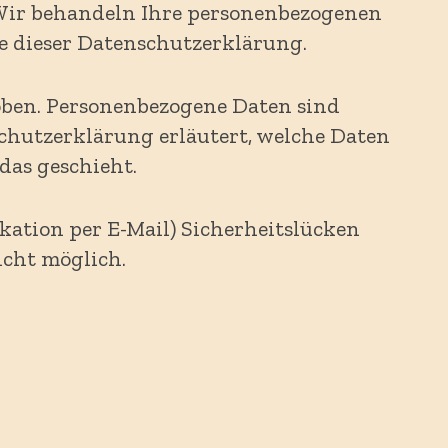
. Wir behandeln Ihre personenbezogenen
e dieser Datenschutzerklärung.
oben. Personenbezogene Daten sind
schutzerklärung erläutert, welche Daten
das geschieht.
kation per E-Mail) Sicherheitslücken
icht möglich.