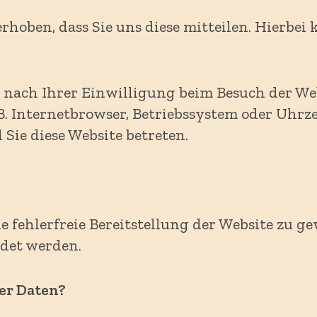
oben, dass Sie uns diese mitteilen. Hierbei k
nach Ihrer Einwilligung beim Besuch der Webs
B. Internetbrowser, Betriebssystem oder Uhrze
 Sie diese Website betreten.
e fehlerfreie Bereitstellung der Website zu 
det werden.
er Daten?