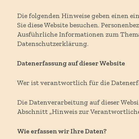
Die folgenden Hinweise geben einen ei
Sie diese Website besuchen. Personenbez
Ausführliche Informationen zum Thema
Datenschutzerklärung.
Datenerfassung auf dieser Website
Wer ist verantwortlich für die Datenerf
Die Datenverarbeitung auf dieser Websi
Abschnitt „Hinweis zur Verantwortlich
Wie erfassen wir Ihre Daten?