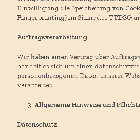
Einwilligung die Speicherung von Cookie
Fingerprinting) im Sinne des TTDSG umf
Auftragsverarbeitung
Wir haben einen Vertrag über Auftrags
handelt es sich um einen datenschutzrec
personenbezogenen Daten unserer Web
verarbeitet.
Allgemeine Hinweise und Pflicht
Datenschutz