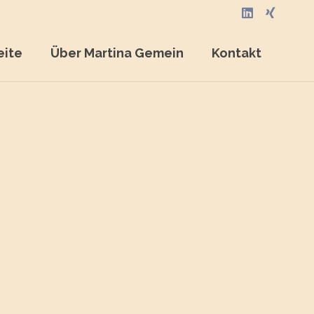
eite
Über Martina Gemein
Kontakt