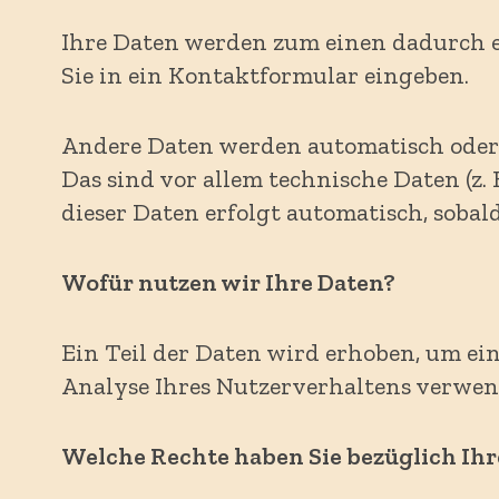
Ihre Daten werden zum einen dadurch erh
Sie in ein Kontaktformular eingeben.
Andere Daten werden automatisch oder 
Das sind vor allem technische Daten (z. 
dieser Daten erfolgt automatisch, sobald
Wofür nutzen wir Ihre Daten?
Ein Teil der Daten wird erhoben, um ein
Analyse Ihres Nutzerverhaltens verwen
Welche Rechte haben Sie bezüglich Ihr