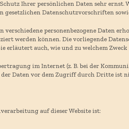
 Schutz Ihrer persönlichen Daten sehr ernst
n gesetzlichen Datenschutzvorschriften sowi
en verschiedene personenbezogene Daten erh
fiziert werden können. Die vorliegende Daten
Sie erläutert auch, wie und zu welchem Zweck 
bertragung im Internet (z. B. bei der Kommuni
der Daten vor dem Zugriff durch Dritte ist n
verarbeitung auf dieser Website ist: