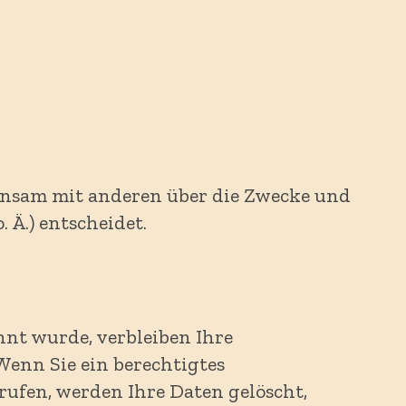
emeinsam mit anderen über die Zwecke und
 Ä.) entscheidet.
nnt wurde, verbleiben Ihre
Wenn Sie ein berechtigtes
ufen, werden Ihre Daten gelöscht,