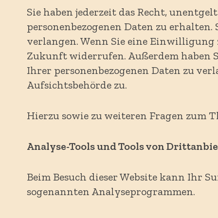
Sie haben jederzeit das Recht, unentge
personenbezogenen Daten zu erhalten. 
verlangen. Wenn Sie eine Einwilligung z
Zukunft widerrufen. Außerdem haben S
Ihrer personenbezogenen Daten zu verl
Aufsichtsbehörde zu.
Hierzu sowie zu weiteren Fragen zum T
Analyse-Tools und Tools von Dritt­anbi
Beim Besuch dieser Website kann Ihr Su
sogenannten Analyseprogrammen.